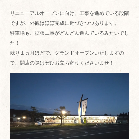
リニューアルオープンに向け、工事を進めている段階
ですが、外観はほぼ完成に近づきつつあります。
駐車場も、拡張工事がどんどん進んでいるみたいでし
た！
残り１ヵ月ほどで、グランドオープンいたしますの
で、開店の際はぜひお立ち寄りくださいませ！