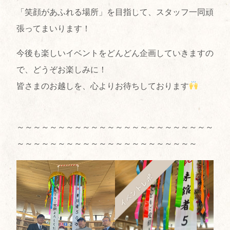
「笑顔があふれる場所」を目指して、スタッフ一同頑
張ってまいります！
今後も楽しいイベントをどんどん企画していきますの
で、どうぞお楽しみに！
皆さまのお越しを、心よりお待ちしております
～～～～～～～～～～～～～～～～～～～～～～～～
～～～～～～～～～～～～～～～～～～～～～～