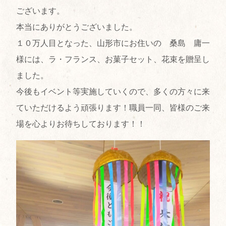
ございます。
本当にありがとうございました。
１０万人目となった、山形市にお住いの 桑島 庸一
様には、ラ・フランス、お菓子セット、花束を贈呈し
ました。
今後もイベント等実施していくので、多くの方々に来
ていただけるよう頑張ります！職員一同、皆様のご来
場を心よりお待ちしております！！