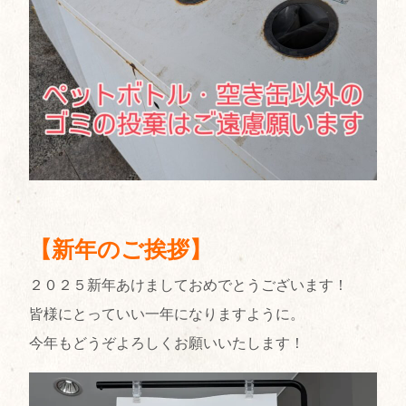
【新年のご挨拶】
２０２５新年あけましておめでとうございます！
皆様にとっていい一年になりますように。
今年もどうぞよろしくお願いいたします！