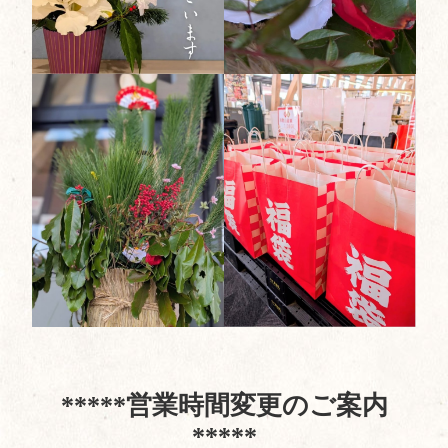
*****営業時間変更のご案内
*****