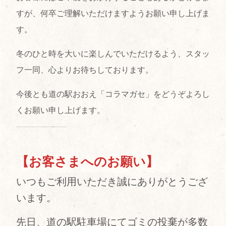
すが、何卒ご理解いただけますようお願い申し上げま
す。
冬のひと時を大いに楽しんでいただけるよう、スタッ
フ一同、心よりお待ちしております。
今後とも道の駅おおえ「コラマガセ」をどうぞよろし
くお願い申し上げます。
【お客さまへのお願い】
いつもご利用いただき誠にありがとうござ
います。
先日、道の駅駐車場にてゴミの投棄が多数