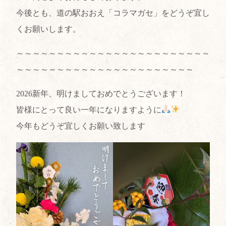
今後とも、道の駅おおえ「コラマガセ」をどうぞ宜し
くお願いします。
～～～～～～～～～～～～～～～～～～～～～～～～
～～～～～～～～～～～～～～～～～～～～～～
2026新年、明けましておめでとうございます！
皆様にとって良い一年になりますように
今年もどうぞ宜しくお願い致します