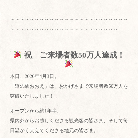
～～～～～～～～～～～～～～～～～～～～～～～～
～～～～～～～～～～～～～～～～～～～～～～
祝 ご来場者数50万人達成！
本日、2026年4月3日。
「道の駅おおえ」は、おかげさまで来場者数50万人を
突破いたしました！
オープンから約1年半。
県内外からお越しくださる観光客の皆さま、そして毎
日温かく支えてくださる地元の皆さま。