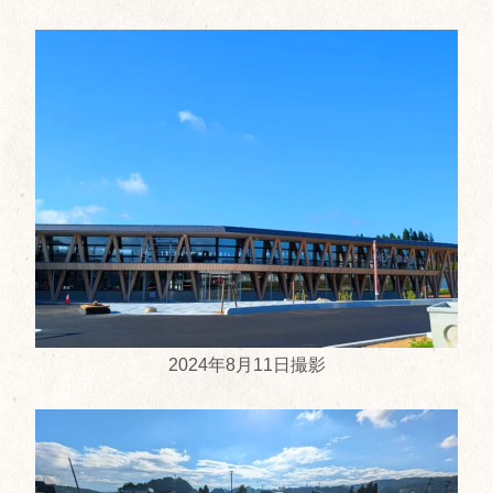
2024年8月11日撮影