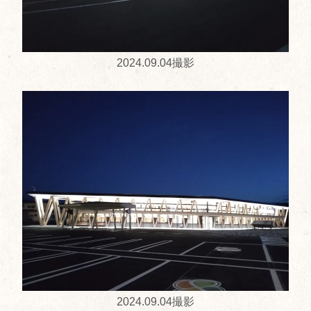
2024.09.04撮影
2024.09.04撮影