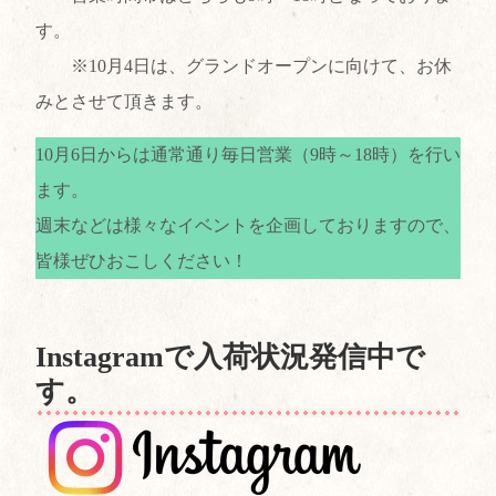
す。
※10月4日は、グランドオープンに向けて、お休
みとさせて頂きます。
10月6日からは通常通り毎日営業（9時～18時）を行い
ます。
週末などは様々なイベントを企画しておりますので、
皆様ぜひおこしください！
Instagramで入荷状況発信中で
す。