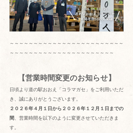
～～～～～～～～～～～～～～～～～～～～～～～～
～～～～～～～～～～～～～～～～～～～～～～
【営業時間変更のお知らせ】
日頃より道の駅おおえ「コラマガセ」をご利用いただ
き、誠にありがとうございます。
２０２６年４月１日から２０２６年１２月１日までの
間
、営業時間を以下のように変更させていただきま
す。