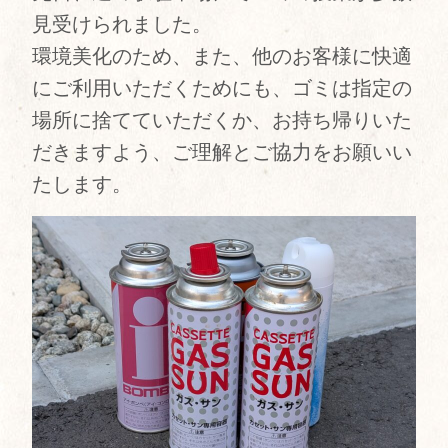
見受けられました。
環境美化のため、また、他のお客様に快適
にご利用いただくためにも、ゴミは指定の
場所に捨てていただくか、お持ち帰りいた
だきますよう、ご理解とご協力をお願いい
たします。