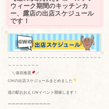
ウィーク期間のキッチンカ
ー、露店の出店スケジュール
です！
～～～～～～～～～～～～～～～～～～～～～～～～
～～～～～～～～
＼保存推奨
／
GWの出店スケジュールまとめました
道の駅おおえ GWイベント開催します！
ーーーーーーーーーーー