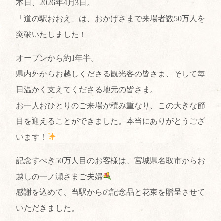
本日、2026年4月3日。
「道の駅おおえ」は、おかげさまで来場者数50万人を
突破いたしました！
オープンから約1年半。
県内外からお越しくださる観光客の皆さま、そして毎
日温かく支えてくださる地元の皆さま。
お一人おひとりのご来場が積み重なり、この大きな節
目を迎えることができました。本当にありがとうござ
います！
記念すべき50万人目のお客様は、宮城県名取市からお
越しの一ノ瀬さまご夫婦
感謝を込めて、当駅からの記念品と花束を贈呈させて
いただきました。