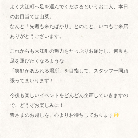
よく大江町へ足を運んでくださるというお二人、本日
のお目当ては山菜。
なんと「先週も来たばかり」とのこと、いつもご来店
ありがとうございます。
これからも大江町の魅力をたっぷりお届けし、何度も
足を運びたくなるような
「笑顔があふれる場所」を目指して、スタッフ一同頑
張ってまいります！
今後も楽しいイベントをどんどん企画していきますの
で、どうぞお楽しみに！
皆さまのお越しを、心よりお待ちしております