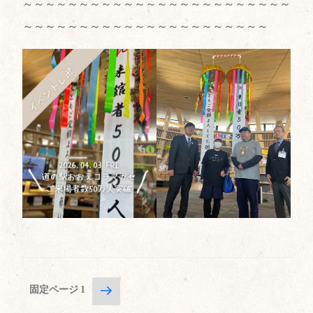
～～～～～～～～～～～～～～～～～～～～～～～～
～～～～～～～～～～～～～～～～～～～～～～
投
次
固定ページ
1
の
稿