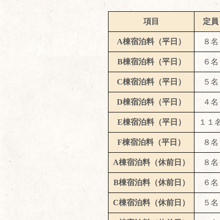
項目
定員
A棟宿泊料（平日）
８名
B棟宿泊料（平日）
６名
C棟宿泊料（平日）
５名
D棟宿泊料（平日）
４名
E棟宿泊料（平日）
１１
F棟宿泊料（平日）
８名
A棟宿泊料（休前日）
８名
B棟宿泊料（休前日）
６名
C棟宿泊料（休前日）
５名