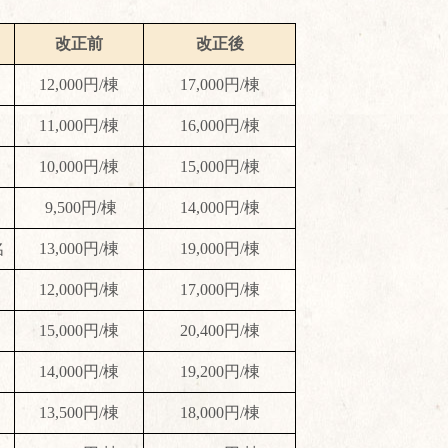
改正前
改正後
12,000円/棟
17,000円/棟
11,000円/棟
16,000円/棟
10,000円/棟
15,000円/棟
9,500円/棟
14,000円/棟
名
13,000円/棟
19,000円/棟
12,000円/棟
17,000円/棟
15,000円/棟
20,400円/棟
14,000円/棟
19,200円/棟
13,500円/棟
18,000円/棟