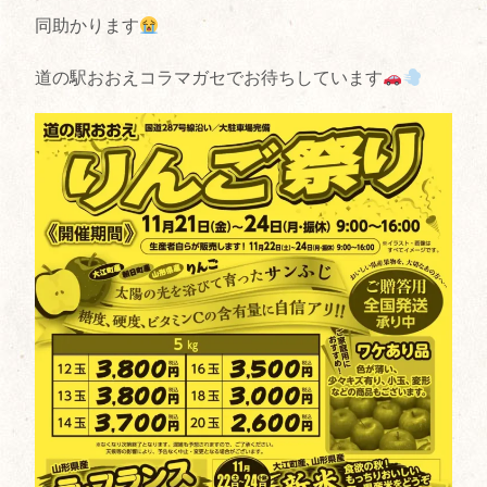
同助かります
道の駅おおえコラマガセでお待ちしています